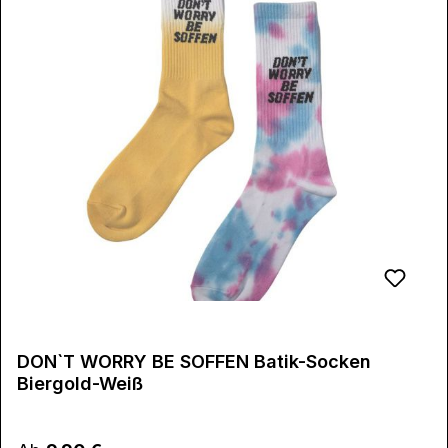
DON`T WORRY BE SOFFEN Batik-Socken
Biergold-Weiß