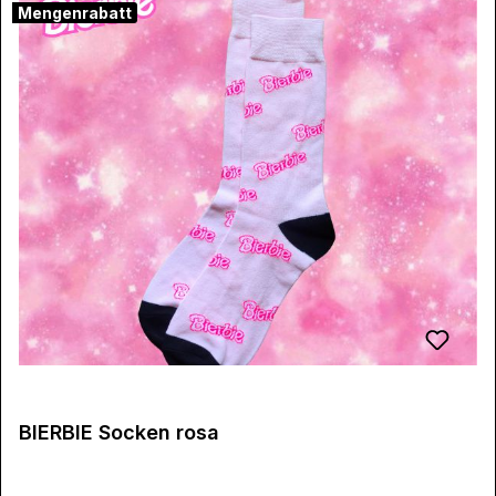
Mengenrabatt
BIERBIE Socken rosa