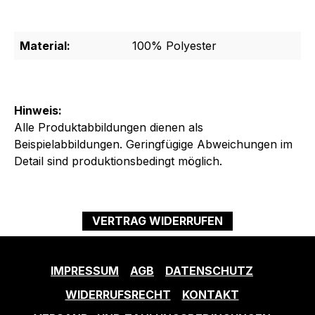
Material:
100% Polyester
Hinweis:
Alle Produktabbildungen dienen als
Beispielabbildungen. Geringfügige Abweichungen im
Detail sind produktionsbedingt möglich.
VERTRAG WIDERRUFEN
IMPRESSUM
AGB
DATENSCHUTZ
WIDERRUFSRECHT
KONTAKT