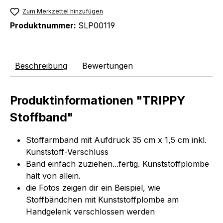
Zum Merkzettel hinzufügen
Produktnummer:
SLP00119
Beschreibung
Bewertungen
Produktinformationen "TRIPPY
Stoffband"
Stoffarmband mit Aufdruck 35 cm x 1,5 cm inkl.
Kunststoff-Verschluss
Band einfach zuziehen...fertig. Kunststoffplombe
hält von allein.
die Fotos zeigen dir ein Beispiel, wie
Stoffbändchen mit Kunststoffplombe am
Handgelenk verschlossen werden