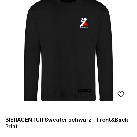
BIERAGENTUR Sweater schwarz - Front&Back
Print