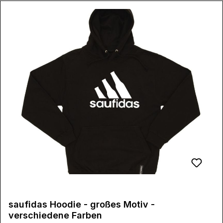
saufidas Hoodie - großes Motiv -
verschiedene Farben