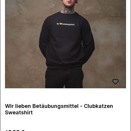
Wir lieben Betäubungsmittel - Clubkatzen
Sweatshirt