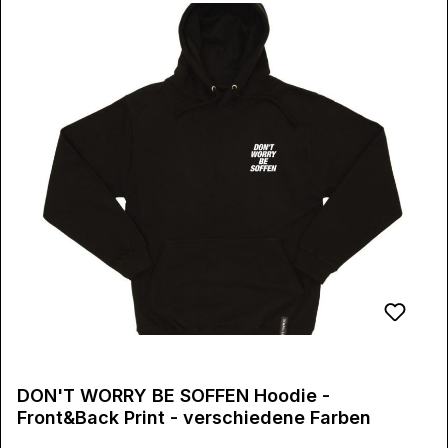
DON'T WORRY BE SOFFEN Hoodie -
Front&Back Print - verschiedene Farben