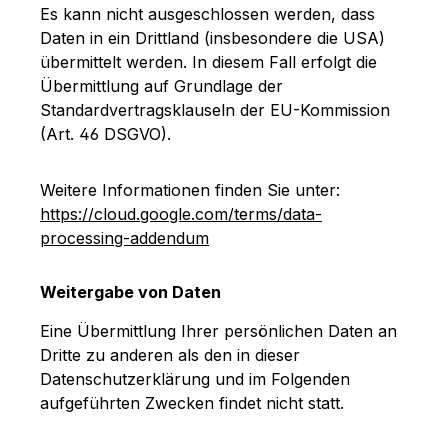
Es kann nicht ausgeschlossen werden, dass
Daten in ein Drittland (insbesondere die USA)
übermittelt werden. In diesem Fall erfolgt die
Übermittlung auf Grundlage der
Standardvertragsklauseln der EU-Kommission
(Art. 46 DSGVO).
Weitere Informationen finden Sie unter:
https://cloud.google.com/terms/data-
processing-addendum
Weitergabe von Daten
Eine Übermittlung Ihrer persönlichen Daten an
Dritte zu anderen als den in dieser
Datenschutzerklärung und im Folgenden
aufgeführten Zwecken findet nicht statt.