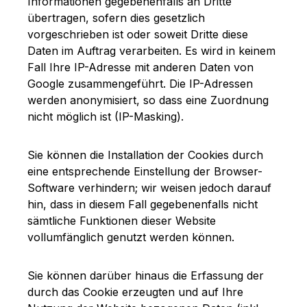
Informationen gegebenenfalls an Dritte
übertragen, sofern dies gesetzlich
vorgeschrieben ist oder soweit Dritte diese
Daten im Auftrag verarbeiten. Es wird in keinem
Fall Ihre IP-Adresse mit anderen Daten von
Google zusammengeführt. Die IP-Adressen
werden anonymisiert, so dass eine Zuordnung
nicht möglich ist (IP-Masking).
Sie können die Installation der Cookies durch
eine entsprechende Einstellung der Browser-
Software verhindern; wir weisen jedoch darauf
hin, dass in diesem Fall gegebenenfalls nicht
sämtliche Funktionen dieser Website
vollumfänglich genutzt werden können.
Sie können darüber hinaus die Erfassung der
durch das Cookie erzeugten und auf Ihre