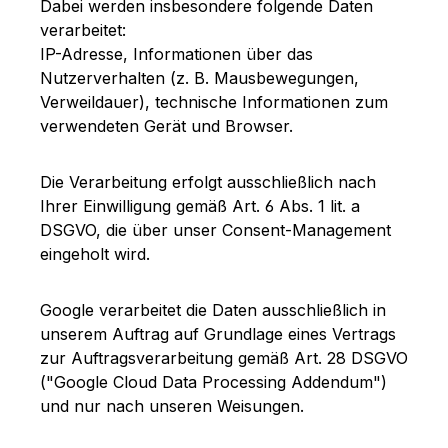
Dabei werden insbesondere folgende Daten
verarbeitet:
IP-Adresse, Informationen über das
Nutzerverhalten (z. B. Mausbewegungen,
Verweildauer), technische Informationen zum
verwendeten Gerät und Browser.
Die Verarbeitung erfolgt ausschließlich nach
Ihrer Einwilligung gemäß Art. 6 Abs. 1 lit. a
DSGVO, die über unser Consent-Management
eingeholt wird.
Google verarbeitet die Daten ausschließlich in
unserem Auftrag auf Grundlage eines Vertrags
zur Auftragsverarbeitung gemäß Art. 28 DSGVO
("Google Cloud Data Processing Addendum")
und nur nach unseren Weisungen.