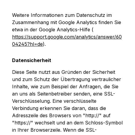
Weitere Informationen zum Datenschutz im
Zusammenhang mit Google Analytics finden Sie
etwa in der Google Analytics-Hilfe (
https://support.google.com/analytics/answer/60
04245?hl=de
).
Datensicherheit
Diese Seite nutzt aus Gründen der Sicherheit
und zum Schutz der Übertragung vertraulicher
Inhalte, wie zum Beispiel der Anfragen, die Sie
an uns als Seitenbetreiber senden, eine SSL-
Verschlüsselung. Eine verschlüsselte
Verbindung erkennen Sie daran, dass die
Adresszeile des Browsers von "http://" auf
"https://" wechselt und an dem Schloss-Symbol
in Ihrer Browserzeile. Wenn die SSL-