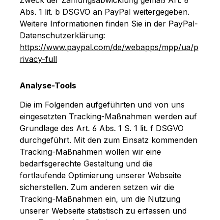
Abs. 1 lit. b DSGVO an PayPal weitergegeben.
Weitere Informationen finden Sie in der PayPal-
Datenschutzerklärung:
https://www.paypal.com/de/webapps/mpp/ua/p
rivacy-full
Analyse-Tools
Die im Folgenden aufgeführten und von uns
eingesetzten Tracking-Maßnahmen werden auf
Grundlage des Art. 6 Abs. 1 S. 1 lit. f DSGVO
durchgeführt. Mit den zum Einsatz kommenden
Tracking-Maßnahmen wollen wir eine
bedarfsgerechte Gestaltung und die
fortlaufende Optimierung unserer Webseite
sicherstellen. Zum anderen setzen wir die
Tracking-Maßnahmen ein, um die Nutzung
unserer Webseite statistisch zu erfassen und