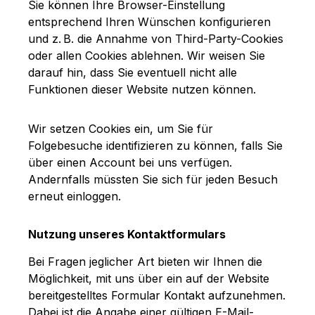
Sie können Ihre Browser-Einstellung
entsprechend Ihren Wünschen konfigurieren
und z. B. die Annahme von Third-Party-Cookies
oder allen Cookies ablehnen. Wir weisen Sie
darauf hin, dass Sie eventuell nicht alle
Funktionen dieser Website nutzen können.
Wir setzen Cookies ein, um Sie für
Folgebesuche identifizieren zu können, falls Sie
über einen Account bei uns verfügen.
Andernfalls müssten Sie sich für jeden Besuch
erneut einloggen.
Nutzung unseres Kontaktformulars
Bei Fragen jeglicher Art bieten wir Ihnen die
Möglichkeit, mit uns über ein auf der Website
bereitgestelltes Formular Kontakt aufzunehmen.
Dabei ist die Angabe einer gültigen E-Mail-