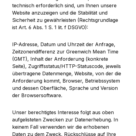
technisch erforderlich sind, um Ihnen unsere
Website anzuzeigen und die Stabilität und
Sicherheit zu gewährleisten (Rechtsgrundlage
ist Art. 6 Abs. 1 S. 1 lit. f DSGVO):
IP-Adresse, Datum und Uhrzeit der Anfrage,
Zeitzonendifferenz zur Greenwich Mean Time
(GMT), Inhalt der Anforderung (konkrete
Seite), Zugriffsstatus/HTTP-Statuscode, jeweils
übertragene Datenmenge, Website, von der die
Anforderung kommt, Browser, Betriebssystem
und dessen Oberfläche, Sprache und Version
der Browsersoftware.
Unser berechtigtes Interesse folgt aus oben
aufgelisteten Zwecken zur Datenerhebung. In
keinem Fall verwenden wir die erhobenen
Daten zu dem Zweck, Rückschlüsse auf Ihre