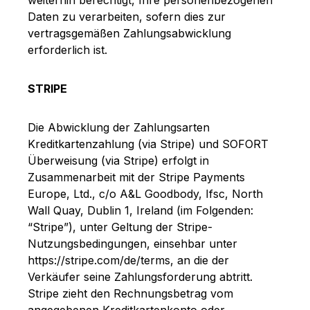
Daten zu verarbeiten, sofern dies zur
vertragsgemäßen Zahlungsabwicklung
erforderlich ist.
STRIPE
Die Abwicklung der Zahlungsarten
Kreditkartenzahlung (via Stripe) und SOFORT
Überweisung (via Stripe) erfolgt in
Zusammenarbeit mit der Stripe Payments
Europe, Ltd., c/o A&L Goodbody, Ifsc, North
Wall Quay, Dublin 1, Ireland (im Folgenden:
“Stripe”), unter Geltung der Stripe-
Nutzungsbedingungen, einsehbar unter
https://stripe.com/de/terms, an die der
Verkäufer seine Zahlungsforderung abtritt.
Stripe zieht den Rechnungsbetrag vom
angegebenen Kreditkartenkonto oder