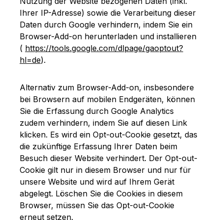
Nutzung der Website bezogenen Daten (inkl.
Ihrer IP-Adresse) sowie die Verarbeitung dieser
Daten durch Google verhindern, indem Sie ein
Browser-Add-on herunterladen und installieren
(
https://tools.google.com/dlpage/gaoptout?
hl=de
).
Alternativ zum Browser-Add-on, insbesondere
bei Browsern auf mobilen Endgeräten, können
Sie die Erfassung durch Google Analytics
zudem verhindern, indem Sie auf diesen Link
klicken. Es wird ein Opt-out-Cookie gesetzt, das
die zukünftige Erfassung Ihrer Daten beim
Besuch dieser Website verhindert. Der Opt-out-
Cookie gilt nur in diesem Browser und nur für
unsere Website und wird auf Ihrem Gerät
abgelegt. Löschen Sie die Cookies in diesem
Browser, müssen Sie das Opt-out-Cookie
erneut setzen.