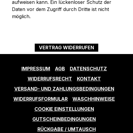
aufweisen kann. Ein lückenloser Schutz der
Daten vor dem Zugriff durch Dritte ist nicht
möglich.
VERTRAG WIDERRUFEN
IMPRESSUM
AGB
DATENSCHUTZ
WIDERRUFSRECHT
KONTAKT
VERSAND- UND ZAHLUNGSBEDINGUNGEN
WIDERRUFSFORMULAR
WASCHHINWEISE
COOKIE EINSTELLUNGEN
GUTSCHEINBEDINGUNGEN
RÜCKGABE / UMTAUSCH