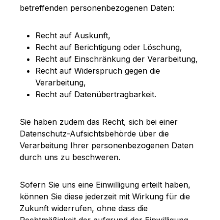
betreffenden personenbezogenen Daten:
Recht auf Auskunft,
Recht auf Berichtigung oder Löschung,
Recht auf Einschränkung der Verarbeitung,
Recht auf Widerspruch gegen die
Verarbeitung,
Recht auf Datenübertragbarkeit.
Sie haben zudem das Recht, sich bei einer
Datenschutz-Aufsichtsbehörde über die
Verarbeitung Ihrer personenbezogenen Daten
durch uns zu beschweren.
Sofern Sie uns eine Einwilligung erteilt haben,
können Sie diese jederzeit mit Wirkung für die
Zukunft widerrufen, ohne dass die
Rechtmäßigkeit der aufgrund der Einwilligung