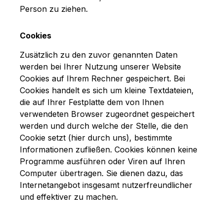
Person zu ziehen.
Cookies
Zusätzlich zu den zuvor genannten Daten
werden bei Ihrer Nutzung unserer Website
Cookies auf Ihrem Rechner gespeichert. Bei
Cookies handelt es sich um kleine Textdateien,
die auf Ihrer Festplatte dem von Ihnen
verwendeten Browser zugeordnet gespeichert
werden und durch welche der Stelle, die den
Cookie setzt (hier durch uns), bestimmte
Informationen zufließen. Cookies können keine
Programme ausführen oder Viren auf Ihren
Computer übertragen. Sie dienen dazu, das
Internetangebot insgesamt nutzerfreundlicher
und effektiver zu machen.