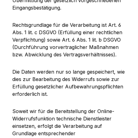
Übermittlung der gesetzlich vorgeschriebenen
Eingangsbestätigung.
Rechtsgrundlage für die Verarbeitung ist Art. 6
Abs. 1 lit. c DSGVO (Erfüllung einer rechtlichen
Verpflichtung) sowie Art. 6 Abs. 1 lit. b DSGVO
(Durchführung vorvertraglicher Maßnahmen
bzw. Abwicklung des Vertragsverhältnisses).
Die Daten werden nur so lange gespeichert, wie
dies zur Bearbeitung des Widerrufs sowie zur
Erfüllung gesetzlicher Aufbewahrungspflichten
erforderlich ist.
Soweit wir für die Bereitstellung der Online-
Widerrufsfunktion technische Dienstleister
einsetzen, erfolgt die Verarbeitung auf
Grundlage entsprechender