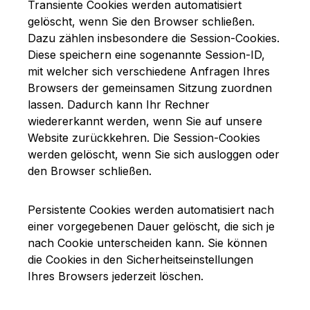
Transiente Cookies werden automatisiert
gelöscht, wenn Sie den Browser schließen.
Dazu zählen insbesondere die Session-Cookies.
Diese speichern eine sogenannte Session-ID,
mit welcher sich verschiedene Anfragen Ihres
Browsers der gemeinsamen Sitzung zuordnen
lassen. Dadurch kann Ihr Rechner
wiedererkannt werden, wenn Sie auf unsere
Website zurückkehren. Die Session-Cookies
werden gelöscht, wenn Sie sich ausloggen oder
den Browser schließen.
Persistente Cookies werden automatisiert nach
einer vorgegebenen Dauer gelöscht, die sich je
nach Cookie unterscheiden kann. Sie können
die Cookies in den Sicherheitseinstellungen
Ihres Browsers jederzeit löschen.