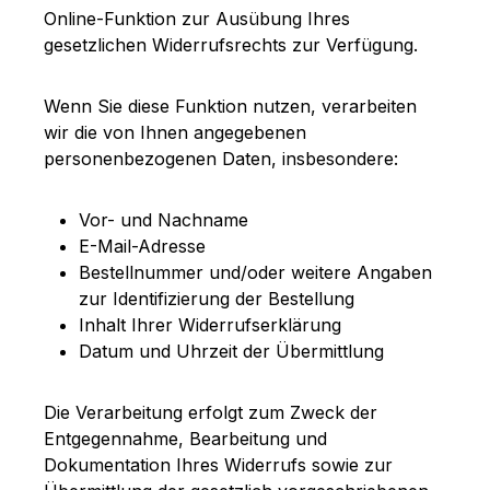
Online-Funktion zur Ausübung Ihres
gesetzlichen Widerrufsrechts zur Verfügung.
Wenn Sie diese Funktion nutzen, verarbeiten
wir die von Ihnen angegebenen
personenbezogenen Daten, insbesondere:
Vor- und Nachname
E-Mail-Adresse
Bestellnummer und/oder weitere Angaben
zur Identifizierung der Bestellung
Inhalt Ihrer Widerrufserklärung
Datum und Uhrzeit der Übermittlung
Die Verarbeitung erfolgt zum Zweck der
Entgegennahme, Bearbeitung und
Dokumentation Ihres Widerrufs sowie zur