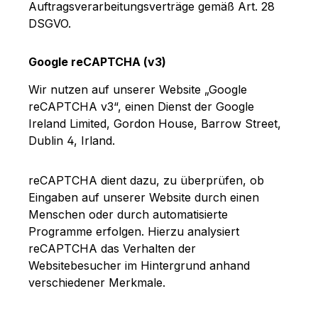
Auftragsverarbeitungsverträge gemäß Art. 28
DSGVO.
Google reCAPTCHA (v3)
Wir nutzen auf unserer Website „Google
reCAPTCHA v3“, einen Dienst der Google
Ireland Limited, Gordon House, Barrow Street,
Dublin 4, Irland.
reCAPTCHA dient dazu, zu überprüfen, ob
Eingaben auf unserer Website durch einen
Menschen oder durch automatisierte
Programme erfolgen. Hierzu analysiert
reCAPTCHA das Verhalten der
Websitebesucher im Hintergrund anhand
verschiedener Merkmale.