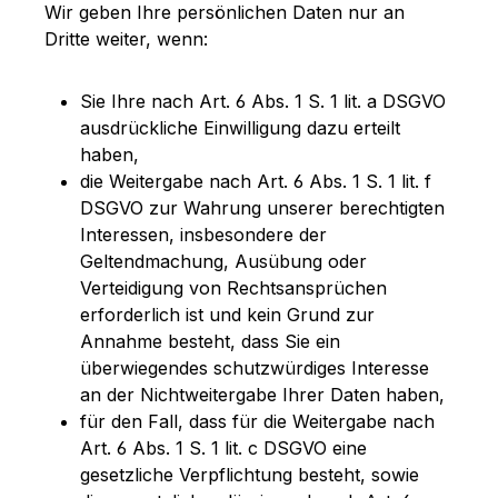
Wir geben Ihre persönlichen Daten nur an
Dritte weiter, wenn:
Sie Ihre nach Art. 6 Abs. 1 S. 1 lit. a DSGVO
ausdrückliche Einwilligung dazu erteilt
haben,
die Weitergabe nach Art. 6 Abs. 1 S. 1 lit. f
DSGVO zur Wahrung unserer berechtigten
Interessen, insbesondere der
Geltendmachung, Ausübung oder
Verteidigung von Rechtsansprüchen
erforderlich ist und kein Grund zur
Annahme besteht, dass Sie ein
überwiegendes schutzwürdiges Interesse
an der Nichtweitergabe Ihrer Daten haben,
für den Fall, dass für die Weitergabe nach
Art. 6 Abs. 1 S. 1 lit. c DSGVO eine
gesetzliche Verpflichtung besteht, sowie