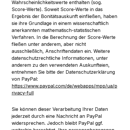
Wahrscheinlichkeitswerte enthalten (sog.
Score-Werte). Soweit Score-Werte in das
Ergebnis der Bonitätsauskunft einfließen, haben
sie ihre Grundlage in einem wissenschaftlich
anerkannten mathematisch-statistischen
Verfahren. In die Berechnung der Score-Werte
fließen unter anderem, aber nicht
ausschließlich, Anschriftendaten ein. Weitere
datenschutzrechtliche Informationen, unter
anderem zu den verwendeten Auskunfteien,
entnehmen Sie bitte der Datenschutzerklärung
von PayPal:
https://www.paypal.com/de/webapps/mpp/ua/p
rivacy-full
Sie können dieser Verarbeitung Ihrer Daten
jederzeit durch eine Nachricht an PayPal
widersprechen. Jedoch bleibt PayPal ggf.
weiterhin berechtigt, Ihre personenbezogenen