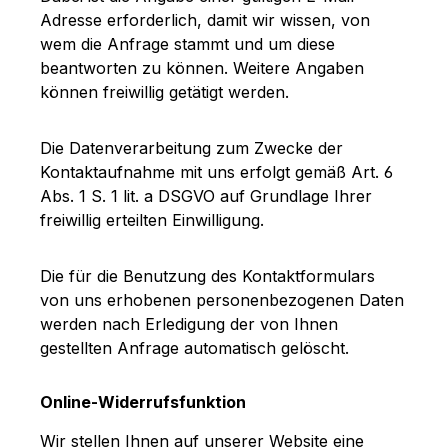
Adresse erforderlich, damit wir wissen, von
wem die Anfrage stammt und um diese
beantworten zu können. Weitere Angaben
können freiwillig getätigt werden.
Die Datenverarbeitung zum Zwecke der
Kontaktaufnahme mit uns erfolgt gemäß Art. 6
Abs. 1 S. 1 lit. a DSGVO auf Grundlage Ihrer
freiwillig erteilten Einwilligung.
Die für die Benutzung des Kontaktformulars
von uns erhobenen personenbezogenen Daten
werden nach Erledigung der von Ihnen
gestellten Anfrage automatisch gelöscht.
Online-Widerrufsfunktion
Wir stellen Ihnen auf unserer Website eine