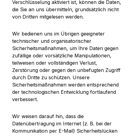
Verschlüsselung aktiviert ist, können die Daten,
die Sie an uns übermitteln, grundsätzlich nicht
von Dritten mitgelesen werden.
Wir bedienen uns im Übrigen geeigneter
technischer und organisatorischer
Sicherheitsmaßnahmen, um Ihre Daten gegen
zufällige oder vorsätzliche Manipulationen,
teilweisen oder vollständigen Verlust,
Zerstörung oder gegen den unbefugten Zugriff
durch Dritte zu schützen. Unsere
Sicherheitsmaßnahmen werden entsprechend
der technologischen Entwicklung fortlaufend
verbessert.
Wir weisen darauf hin, dass die
Datenübertragung im Internet (z. B. bei der
Kommunikation per E-Mail) Sicherheitslücken