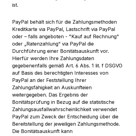
ist.
PayPal behält sich für die Zahlungsmethoden
Kreditkarte via PayPal, Lastschrift via PayPal
oder – falls angeboten - "Kauf auf Rechnung"
oder „Ratenzahlung“ via PayPal die
Durchführung einer Bonitätsauskunft vor.
Hierfür werden Ihre Zahlungsdaten
gegebenenfalls gemäß Art. 6 Abs. 1 lit. f DSGVO
auf Basis des berechtigten Interesses von
PayPal an der Feststellung Ihrer
Zahlungsfähigkeit an Auskunfteien
weitergegeben. Das Ergebnis der
Bonitätsprüfung in Bezug auf die statistische
Zahlungsausfallwahrscheinlichkeit verwendet
PayPal zum Zweck der Entscheidung über die
Bereitstellung der jeweiligen Zahlungsmethode.
Die Bonitätsauskunft kann