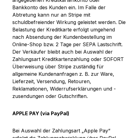
Bankkonto des Kunden ein. Im Falle der
Abtretung kann nur an Stripe mit
schuldbefreiender Wirkung geleistet werden. Die
Belastung der Kreditkarte erfolgt umgehend
nach Absendung der Kundenbestellung im
Online-Shop bzw. 2 Tage per SEPA Lastschrift.
Der Verkäufer bleibt auch bei Auswahl der
Zahlungsart Kreditkartenzahlung oder SOFORT
Überweisung über Stripe zuständig für
allgemeine Kundenanfragen z. B. zur Ware,
Lieferzeit, Versendung, Retouren,
Reklamationen, Widerrufserklärungen und -
zusendungen oder Gutschriften.
APPLE PAY (via PayPal)
Bei Auswahl der Zahlungsart „Apple Pay“
erfolgt die Zahlungsabwicklung über PayPal