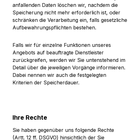
anfallenden Daten löschen wir, nachdem die
Speicherung nicht mehr erforderlich ist, oder
schränken die Verarbeitung ein, falls gesetzliche
Aufbewahrungspflichten bestehen.
Falls wir für einzelne Funktionen unseres
Angebots auf beauftragte Dienstleister
zurückgreifen, werden wir Sie untenstehend im
Detail über die jeweiligen Vorgänge informieren.
Dabei nennen wir auch die festgelegten
Kriterien der Speicherdauer.
Ihre Rechte
Sie haben gegenüber uns folgende Rechte
(Artt. 12 ff. DSGVO) hinsichtlich der Sie