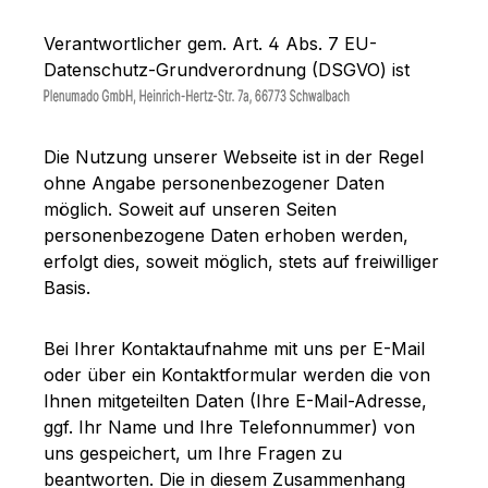
Verantwortlicher gem. Art. 4 Abs. 7 EU-
Datenschutz-Grundverordnung (DSGVO) ist
Die Nutzung unserer Webseite ist in der Regel
ohne Angabe personenbezogener Daten
möglich. Soweit auf unseren Seiten
personenbezogene Daten erhoben werden,
erfolgt dies, soweit möglich, stets auf freiwilliger
Basis.
Bei Ihrer Kontaktaufnahme mit uns per E-Mail
oder über ein Kontaktformular werden die von
Ihnen mitgeteilten Daten (Ihre E-Mail-Adresse,
ggf. Ihr Name und Ihre Telefonnummer) von
uns gespeichert, um Ihre Fragen zu
beantworten. Die in diesem Zusammenhang