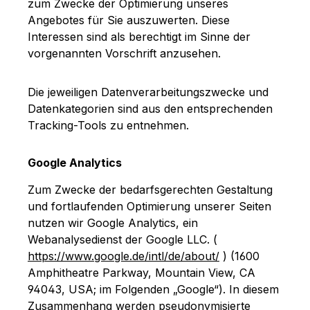
zum Zwecke der Optimierung unseres
Angebotes für Sie auszuwerten. Diese
Interessen sind als berechtigt im Sinne der
vorgenannten Vorschrift anzusehen.
Die jeweiligen Datenverarbeitungszwecke und
Datenkategorien sind aus den entsprechenden
Tracking-Tools zu entnehmen.
Google Analytics
Zum Zwecke der bedarfsgerechten Gestaltung
und fortlaufenden Optimierung unserer Seiten
nutzen wir Google Analytics, ein
Webanalysedienst der Google LLC. (
https://www.google.de/intl/de/about/
) (1600
Amphitheatre Parkway, Mountain View, CA
94043, USA; im Folgenden „Google“). In diesem
Zusammenhang werden pseudonymisierte