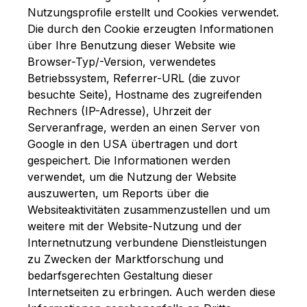
Nutzungsprofile erstellt und Cookies verwendet.
Die durch den Cookie erzeugten Informationen
über Ihre Benutzung dieser Website wie
Browser-Typ/-Version, verwendetes
Betriebssystem, Referrer-URL (die zuvor
besuchte Seite), Hostname des zugreifenden
Rechners (IP-Adresse), Uhrzeit der
Serveranfrage, werden an einen Server von
Google in den USA übertragen und dort
gespeichert. Die Informationen werden
verwendet, um die Nutzung der Website
auszuwerten, um Reports über die
Websiteaktivitäten zusammenzustellen und um
weitere mit der Website-Nutzung und der
Internetnutzung verbundene Dienstleistungen
zu Zwecken der Marktforschung und
bedarfsgerechten Gestaltung dieser
Internetseiten zu erbringen. Auch werden diese