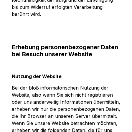
bis zum Widerruf erfolgten Verarbeitung
berührt wird.
Erhebung personenbezogener Daten
bei Besuch unserer Website
Nutzung der Website
Bei der bloß informatorischen Nutzung der
Website, also wenn Sie sich nicht registrieren
oder uns anderweitig Informationen übermitteln,
erheben wir nur die personenbezogenen Daten,
die Ihr Browser an unseren Server übermittelt.
Wenn Sie unsere Website betrachten möchten,
erheben wir die folgenden Daten, die für uns