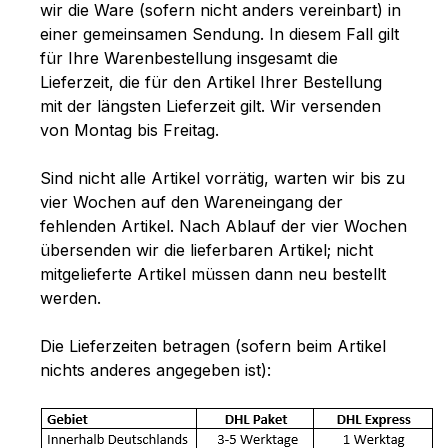
wir die Ware (sofern nicht anders vereinbart) in
einer gemeinsamen Sendung. In diesem Fall gilt
für Ihre Warenbestellung insgesamt die
Lieferzeit, die für den Artikel Ihrer Bestellung
mit der längsten Lieferzeit gilt. Wir versenden
von Montag bis Freitag.
Sind nicht alle Artikel vorrätig, warten wir bis zu
vier Wochen auf den Wareneingang der
fehlenden Artikel. Nach Ablauf der vier Wochen
übersenden wir die lieferbaren Artikel; nicht
mitgelieferte Artikel müssen dann neu bestellt
werden.
Die Lieferzeiten betragen (sofern beim Artikel
nichts anderes angegeben ist):