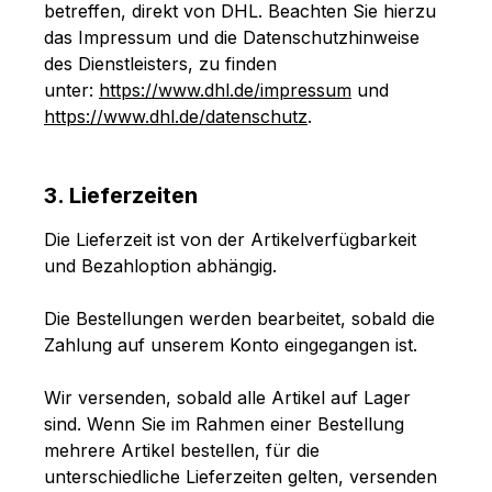
betreffen, direkt von DHL. Beachten Sie hierzu
das Impressum und die Datenschutzhinweise
des Dienstleisters, zu finden
unter:
https://www.dhl.de/impressum
und
https://www.dhl.de/datenschutz
.
3. Lieferzeiten
Die Lieferzeit ist von der Artikelverfügbarkeit
und Bezahloption abhängig.
Die Bestellungen werden bearbeitet, sobald die
Zahlung auf unserem Konto eingegangen ist.
Wir versenden, sobald alle Artikel auf Lager
sind. Wenn Sie im Rahmen einer Bestellung
mehrere Artikel bestellen, für die
unterschiedliche Lieferzeiten gelten, versenden