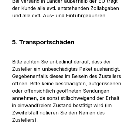
Bei Versand in Länder außerhalb der EU trägt
der Kunde alle evtl. entstehenden Zollabgaben
und alle evtl. Aus- und Einfuhrgebühren.
5. Transportschäden
Bitte achten Sie unbedingt darauf, dass der
Zusteller ein unbeschädigtes Paket aushändigt.
Gegebenenfalls dieses im Beisein des Zustellers
öffnen. Bitte keine beschädigten, aufgerissenen
oder offensichtlich geöffneten Sendungen
annehmen, da sonst stillschweigend der Erhalt
in einwandfreiem Zustand bestätigt wird (im
Zweifelsfall notieren Sie den Namen des
Zustellers).