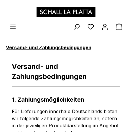
Zum Hauptinhalt springen
WAR
Versand- und Zahlungsbedingungen
Versand- und
Zahlungsbedingungen
1. Zahlungsmöglichkeiten
Für Lieferungen innerhalb Deutschlands bieten
wir folgende Zahlungsmöglichkeiten an, sofern
in der jeweiligen Produktdarstellung im Angebot