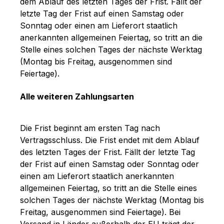
dem Ablauf des letzten Tages der Frist. Fällt der
letzte Tag der Frist auf einen Samstag oder
Sonntag oder einen am Lieferort staatlich
anerkannten allgemeinen Feiertag, so tritt an die
Stelle eines solchen Tages der nächste Werktag
(Montag bis Freitag, ausgenommen sind
Feiertage).
Alle weiteren Zahlungsarten
Die Frist beginnt am ersten Tag nach
Vertragsschluss. Die Frist endet mit dem Ablauf
des letzten Tages der Frist. Fällt der letzte Tag
der Frist auf einen Samstag oder Sonntag oder
einen am Lieferort staatlich anerkannten
allgemeinen Feiertag, so tritt an die Stelle eines
solchen Tages der nächste Werktag (Montag bis
Freitag, ausgenommen sind Feiertage). Bei
Versand in Länder außerhalb der EU trägt der