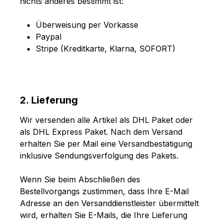
nichts anderes bestimmt ist:
Überweisung per Vorkasse
Paypal
Stripe (Kreditkarte, Klarna, SOFORT)
2. Lieferung
Wir versenden alle Artikel als DHL Paket oder
als DHL Express Paket. Nach dem Versand
erhalten Sie per Mail eine Versandbestätigung
inklusive Sendungsverfolgung des Pakets.
Wenn Sie beim Abschließen des
Bestellvorgangs zustimmen, dass Ihre E-Mail
Adresse an den Versanddienstleister übermittelt
wird, erhalten Sie E-Mails, die Ihre Lieferung