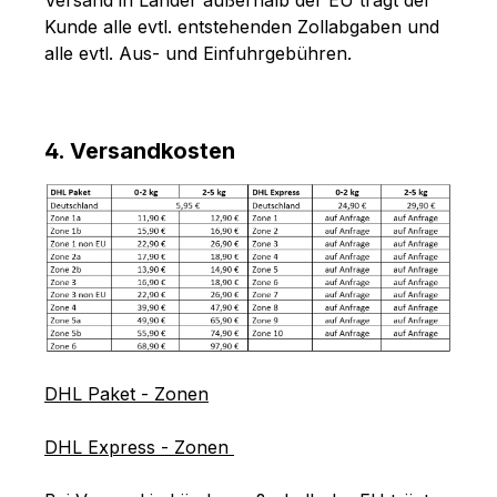
Kunde alle evtl. entstehenden Zollabgaben und
alle evtl. Aus- und Einfuhrgebühren.
4. Versandkosten
DHL Paket - Zonen
DHL Express - Zonen