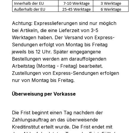
Achtung: Expresslieferungen sind nur möglich
bei Artikeln, die eine Lieferzeit von 3-5
Werktagen haben. Der Versand von Express-
Sendungen erfolgt von Montag bis Freitag
jeweils bis 12 Uhr. Später eingegangene
Bestellungen werden am darauffolgenden
Arbeitstag (Montag - Freitag) bearbeitet.
Zustellungen von Express-Sendungen erfolgen
nur von Montag bis Freitag.
Überweisung per Vorkasse
Die Frist beginnt einen Tag nachdem der
Zahlungsauftrag an das überweisende
Kreditinstitut erteilt wurde. Die Frist endet mit