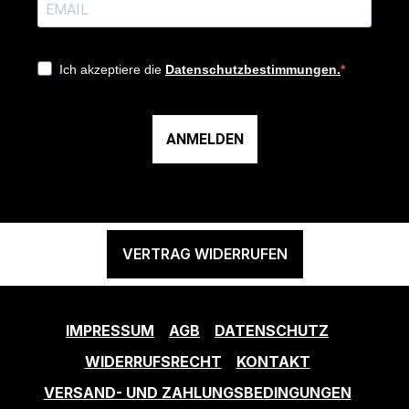
Ich akzeptiere die
Datenschutzbestimmungen.
ANMELDEN
VERTRAG WIDERRUFEN
IMPRESSUM
AGB
DATENSCHUTZ
WIDERRUFSRECHT
KONTAKT
VERSAND- UND ZAHLUNGSBEDINGUNGEN