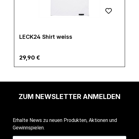
LECK24 Shirt weiss
Regulärer Preis:
29,90 €
ZUM NEWSLETTER ANMELDEN
Erhalte News zu neuen Produkten, Aktionen und
Gewinnspielen.