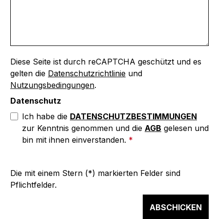
Diese Seite ist durch reCAPTCHA geschützt und es
gelten die
Datenschutzrichtlinie
und
Nutzungsbedingungen
.
Datenschutz
Ich habe die
DATENSCHUTZBESTIMMUNGEN
zur Kenntnis genommen und die
AGB
gelesen und
bin mit ihnen einverstanden.
*
Die mit einem Stern (*) markierten Felder sind
Pflichtfelder.
ABSCHICKEN