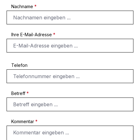
Nachname
*
Ihre E-Mail-Adresse
*
Telefon
Betreff
*
Kommentar
*