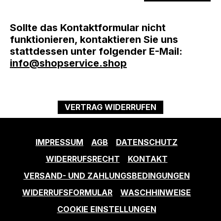
Sollte das Kontaktformular nicht
funktionieren, kontaktieren Sie uns
stattdessen unter folgender E-Mail:
info@shopservice.shop
VERTRAG WIDERRUFEN
IMPRESSUM
AGB
DATENSCHUTZ
WIDERRUFSRECHT
KONTAKT
VERSAND- UND ZAHLUNGSBEDINGUNGEN
WIDERRUFSFORMULAR
WASCHHINWEISE
COOKIE EINSTELLUNGEN