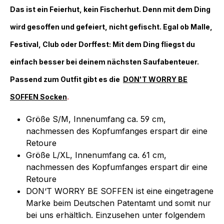
Das ist ein Feierhut, kein Fischerhut. Denn mit dem Ding
wird gesoffen und gefeiert, nicht gefischt. Egal ob Malle,
Festival, Club oder Dorffest: Mit dem Ding fliegst du
einfach besser bei deinem nächsten Saufabenteuer.
Passend zum Outfit gibt es die
DON'T WORRY BE
SOFFEN Socken
.
Größe S/M, Innenumfang ca. 59 cm,
nachmessen des Kopfumfanges erspart dir eine
Retoure
Größe L/XL, Innenumfang ca. 61 cm,
nachmessen des Kopfumfanges erspart dir eine
Retoure
DON‘T WORRY BE SOFFEN ist eine eingetragene
Marke beim Deutschen Patentamt und somit nur
bei uns erhältlich. Einzusehen unter folgendem