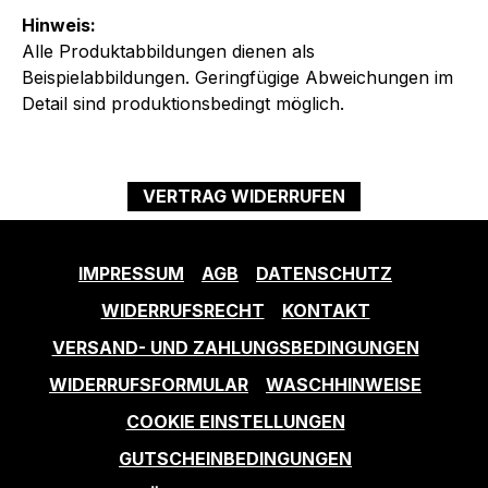
Hinweis:
Alle Produktabbildungen dienen als
Beispielabbildungen. Geringfügige Abweichungen im
Detail sind produktionsbedingt möglich.
VERTRAG WIDERRUFEN
IMPRESSUM
AGB
DATENSCHUTZ
WIDERRUFSRECHT
KONTAKT
VERSAND- UND ZAHLUNGSBEDINGUNGEN
WIDERRUFSFORMULAR
WASCHHINWEISE
COOKIE EINSTELLUNGEN
GUTSCHEINBEDINGUNGEN