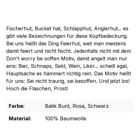
Fischerhut, Bucket hat, Schlapphut, Anglerhut... es
gibt viele Bezeichnungen für diese Kopfbedeckung.
Bei uns heißt das Ding Feierhut, weil man meistens
damit feiert und nicht fischt. Jedenfalls nicht mit dem
Don't worry be soffen Motiv, damit angelt man nur
eins: Bier, Schnaps, Sekt, Wein, Likör... scheiß egal,
Hauptsache es hämmert richtig rein. Das Motiv heißt
für uns: Sei nicht traurig, sei besoffen. Und jetzt los!
Hoch die Flaschen, Prost!
Farbe:
Batik Bunt, Rosa, Schwarz
Material:
100% Baumwolle