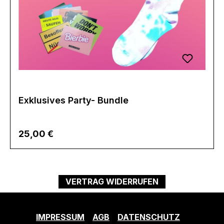
Exklusives Party- Bundle
25,00 €
VERTRAG WIDERRUFEN
IMPRESSUM
AGB
DATENSCHUTZ