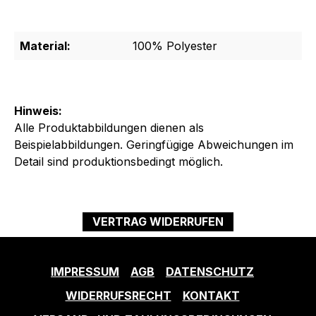
Material:
100% Polyester
Hinweis:
Alle Produktabbildungen dienen als
Beispielabbildungen. Geringfügige Abweichungen im
Detail sind produktionsbedingt möglich.
VERTRAG WIDERRUFEN
IMPRESSUM
AGB
DATENSCHUTZ
WIDERRUFSRECHT
KONTAKT