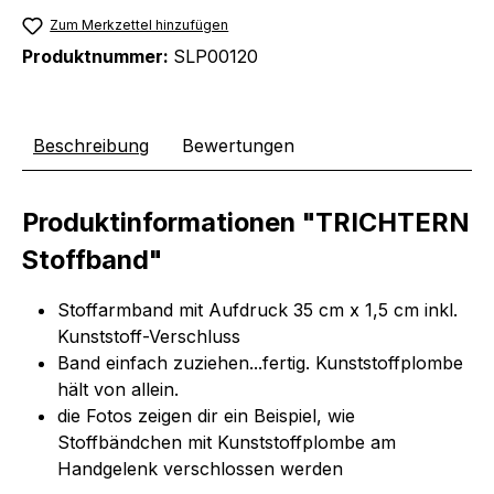
Zum Merkzettel hinzufügen
Produktnummer:
SLP00120
Beschreibung
Bewertungen
Produktinformationen "TRICHTERN
Stoffband"
Stoffarmband mit Aufdruck 35 cm x 1,5 cm inkl.
Kunststoff-Verschluss
Band einfach zuziehen...fertig. Kunststoffplombe
hält von allein.
die Fotos zeigen dir ein Beispiel, wie
Stoffbändchen mit Kunststoffplombe am
Handgelenk verschlossen werden