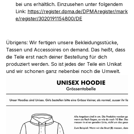
bei uns erhältlich. Einzusehen unter folgendem
Link:
https://register.dpma.de/DPMAregister/mark
e/register/3020191154800/DE
Übrigens: Wir fertigen unsere Bekleidungsstücke,
Tassen und Accessoires on demand. Das heißt, dass
die Teile erst nach deiner Bestellung für dich
produziert werden. So ist jedes der Teile ein Unikat
und wir schonen ganz nebenbei noch die Umwelt.