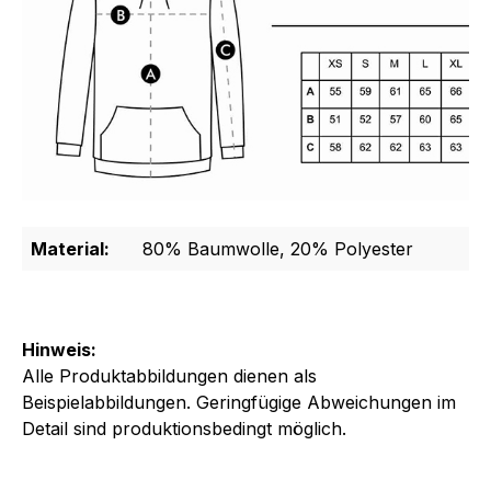
Material:
80% Baumwolle, 20% Polyester
Hinweis:
Alle Produktabbildungen dienen als
Beispielabbildungen. Geringfügige Abweichungen im
Detail sind produktionsbedingt möglich.