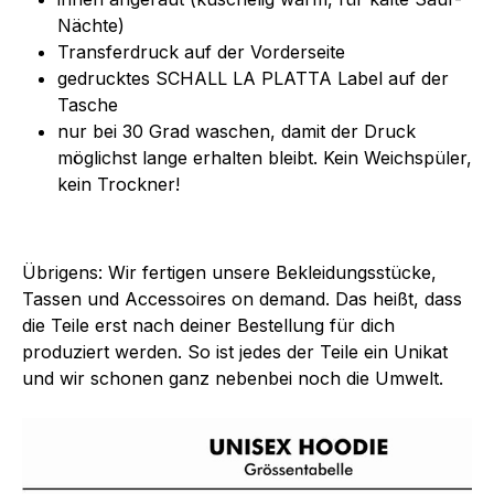
Nächte)
Transferdruck auf der Vorderseite
gedrucktes SCHALL LA PLATTA Label auf der
Tasche
nur bei 30 Grad waschen, damit der Druck
möglichst lange erhalten bleibt. Kein Weichspüler,
kein Trockner!
Übrigens: Wir fertigen unsere Bekleidungsstücke,
Tassen und Accessoires on demand. Das heißt, dass
die Teile erst nach deiner Bestellung für dich
produziert werden. So ist jedes der Teile ein Unikat
und wir schonen ganz nebenbei noch die Umwelt.