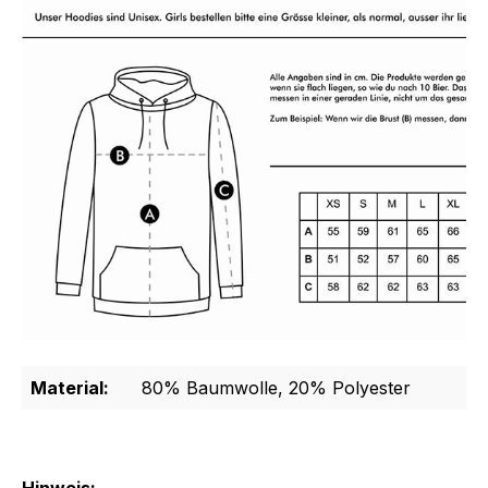
Material:
80% Baumwolle, 20% Polyester