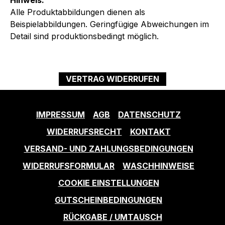
Hinweis:
Alle Produktabbildungen dienen als
Beispielabbildungen. Geringfügige Abweichungen im
Detail sind produktionsbedingt möglich.
VERTRAG WIDERRUFEN
IMPRESSUM
AGB
DATENSCHUTZ
WIDERRUFSRECHT
KONTAKT
VERSAND- UND ZAHLUNGSBEDINGUNGEN
WIDERRUFSFORMULAR
WASCHHINWEISE
COOKIE EINSTELLUNGEN
GUTSCHEINBEDINGUNGEN
RÜCKGABE / UMTAUSCH