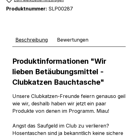
Produktnummer:
SLP00287
Beschreibung
Bewertungen
Produktinformationen "Wir
lieben Betäubungsmittel -
Clubkatzen Bauchtasche"
Unsere Clubkatzen-Freunde feiern genauso geil
wie wir, deshalb haben wir jetzt ein paar
Produkte von denen im Programm. Miau!
Angst das Saufgeld im Club zu verlieren?
Hosentaschen sind ja bekanntlich keine sichere