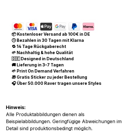
📦 Kostenloser Versand ab 100€ in DE
🕒 Bezahlen in 30 Tagen mit Klarna
🔁 14 Tage Rückgaberecht
🌱 Nachhaltig & hohe Qualität
🇩🇪 Designed in Deutschland
🚚 Lieferung in 3–7 Tagen
🌱 Print On Demand Verfahren
🎁 Gratis Sticker zu jeder Bestellung
🎧 Über 50.000 Raver tragen unsere Styles
Hinweis:
Alle Produktabbildungen dienen als
Beispielabbildungen. Geringfügige Abweichungen im
Detail sind produktionsbedingt möglich.