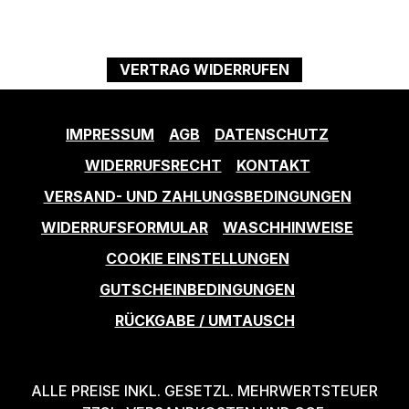
VERTRAG WIDERRUFEN
IMPRESSUM
AGB
DATENSCHUTZ
WIDERRUFSRECHT
KONTAKT
VERSAND- UND ZAHLUNGSBEDINGUNGEN
WIDERRUFSFORMULAR
WASCHHINWEISE
COOKIE EINSTELLUNGEN
GUTSCHEINBEDINGUNGEN
RÜCKGABE / UMTAUSCH
ALLE PREISE INKL. GESETZL. MEHRWERTSTEUER