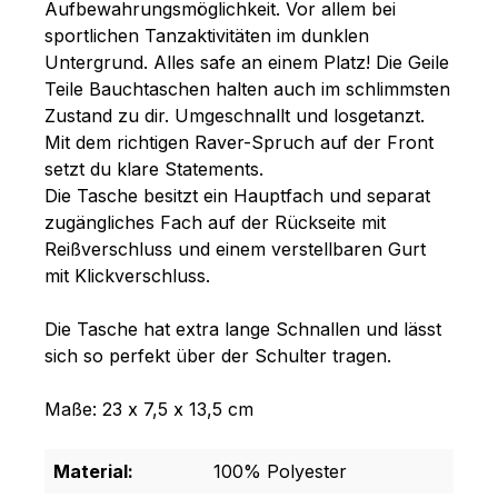
Aufbewahrungsmöglichkeit. Vor allem bei
sportlichen Tanzaktivitäten im dunklen
Untergrund. Alles safe an einem Platz! Die Geile
Teile Bauchtaschen halten auch im schlimmsten
Zustand zu dir. Umgeschnallt und losgetanzt.
Mit dem richtigen Raver-Spruch auf der Front
setzt du klare Statements.
Die Tasche besitzt ein Hauptfach und separat
zugängliches Fach auf der Rückseite mit
Reißverschluss und einem verstellbaren Gurt
mit Klickverschluss.
Die Tasche hat extra lange Schnallen und lässt
sich so perfekt über der Schulter tragen.
Maße: 23 x 7,5 x 13,5 cm
Material:
100% Polyester