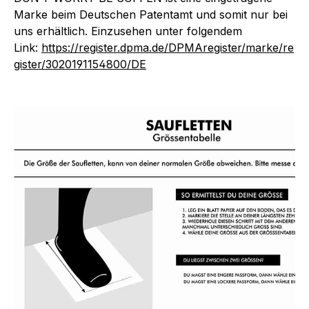
Marke beim Deutschen Patentamt und somit nur bei
uns erhältlich. Einzusehen unter folgendem
Link:
https://register.dpma.de/DPMAregister/marke/re
gister/3020191154800/DE