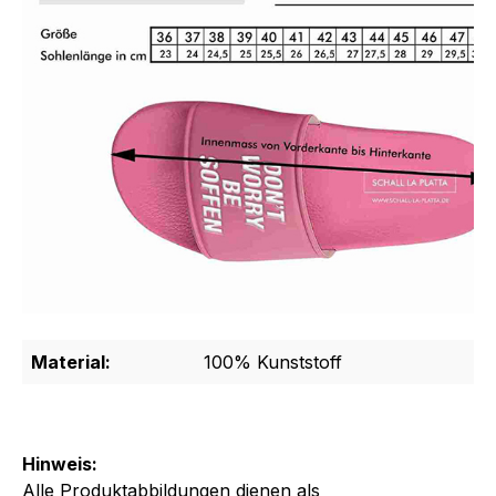
Material:
100% Kunststoff
Hinweis:
Alle Produktabbildungen dienen als