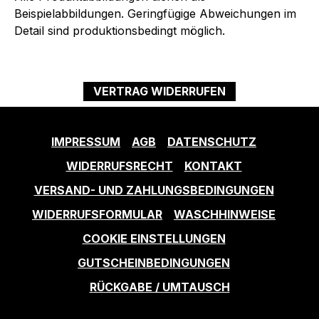
Beispielabbildungen. Geringfügige Abweichungen im
Detail sind produktionsbedingt möglich.
VERTRAG WIDERRUFEN
IMPRESSUM
AGB
DATENSCHUTZ
WIDERRUFSRECHT
KONTAKT
VERSAND- UND ZAHLUNGSBEDINGUNGEN
WIDERRUFSFORMULAR
WASCHHINWEISE
COOKIE EINSTELLUNGEN
GUTSCHEINBEDINGUNGEN
RÜCKGABE / UMTAUSCH