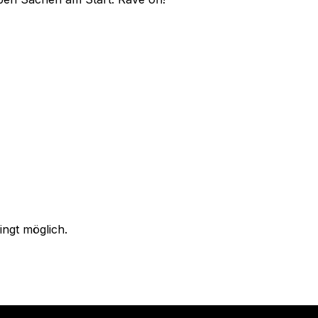
ingt möglich.