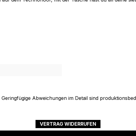
. Geringfügige Abweichungen im Detail sind produktionsbed
VERTRAG WIDERRUFEN