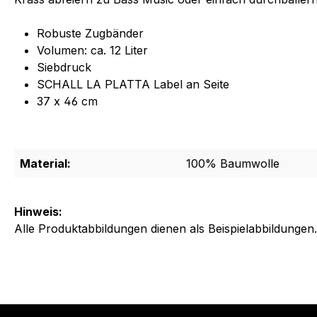
Robuste Zugbänder
Volumen: ca. 12 Liter
Siebdruck
SCHALL LA PLATTA Label an Seite
37 x 46 cm
Material:
100% Baumwolle
Hinweis:
Alle Produktabbildungen dienen als Beispielabbildungen