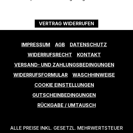
VERTRAG WIDERRUFEN
IMPRESSUM
AGB
DATENSCHUTZ
WIDERRUFSRECHT
KONTAKT
VERSAND- UND ZAHLUNGSBEDINGUNGEN
WIDERRUFSFORMULAR
WASCHHINWEISE
COOKIE EINSTELLUNGEN
GUTSCHEINBEDINGUNGEN
RÜCKGABE / UMTAUSCH
ALLE PREISE INKL. GESETZL. MEHRWERTSTEUER