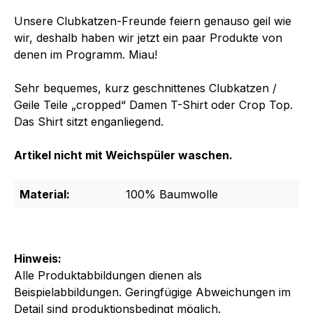
Unsere Clubkatzen-Freunde feiern genauso geil wie
wir, deshalb haben wir jetzt ein paar Produkte von
denen im Programm. Miau!
Sehr bequemes, kurz geschnittenes Clubkatzen /
Geile Teile „cropped“ Damen T-Shirt oder Crop Top.
Das Shirt sitzt enganliegend.
Artikel nicht mit Weichspüler waschen.
Material:
100% Baumwolle
Hinweis:
Alle Produktabbildungen dienen als
Beispielabbildungen. Geringfügige Abweichungen im
Detail sind produktionsbedingt möglich.