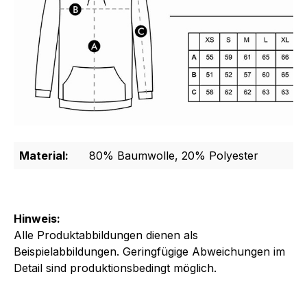
Material:
80% Baumwolle, 20% Polyester
Hinweis:
Alle Produktabbildungen dienen als
Beispielabbildungen. Geringfügige Abweichungen im
Detail sind produktionsbedingt möglich.