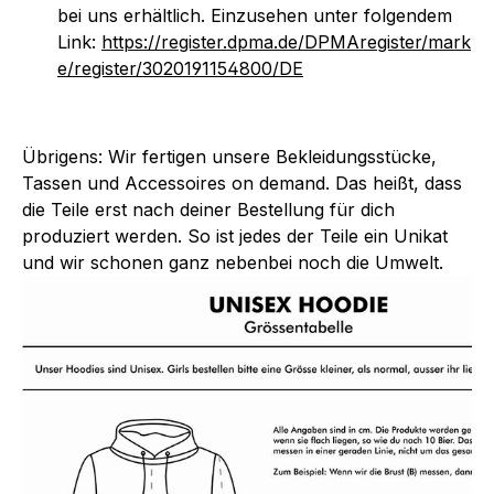
bei uns erhältlich. Einzusehen unter folgendem
Link:
https://register.dpma.de/DPMAregister/mark
e/register/3020191154800/DE
Übrigens: Wir fertigen unsere Bekleidungsstücke,
Tassen und Accessoires on demand. Das heißt, dass
die Teile erst nach deiner Bestellung für dich
produziert werden. So ist jedes der Teile ein Unikat
und wir schonen ganz nebenbei noch die Umwelt.