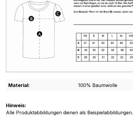
Material:
100% Baumwolle
Hinweis:
Alle Produktabbildungen dienen als Beispielabbildungen