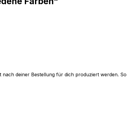
iedene Farben"
t nach deiner Bestellung für dich produziert werden. So