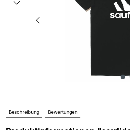
Beschreibung
Bewertungen