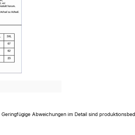
. Geringfügige Abweichungen im Detail sind produktionsbed