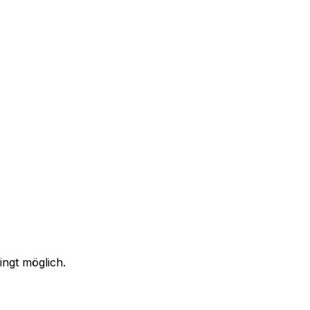
ingt möglich.