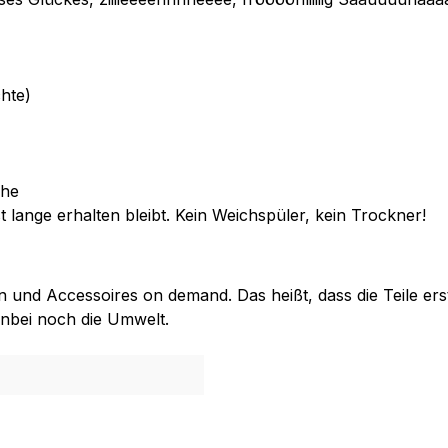
hte)
che
lange erhalten bleibt. Kein Weichspüler, kein Trockner!
 und Accessoires on demand. Das heißt, dass die Teile ers
enbei noch die Umwelt.