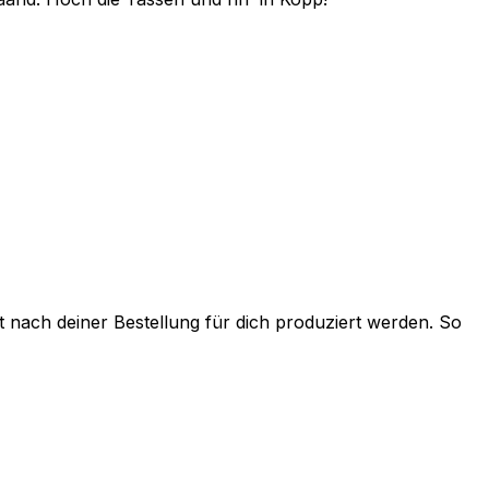
t nach deiner Bestellung für dich produziert werden. So