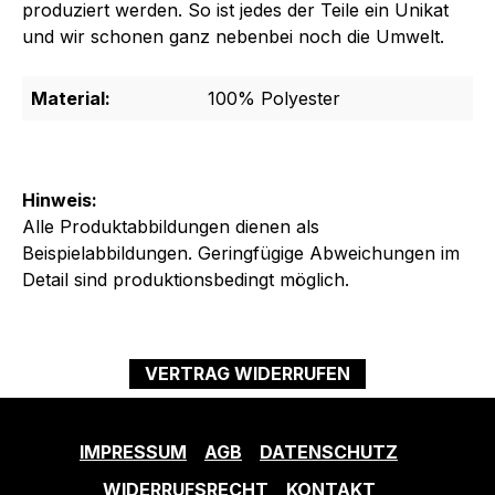
produziert werden. So ist jedes der Teile ein Unikat
und wir schonen ganz nebenbei noch die Umwelt.
Material:
100% Polyester
Hinweis:
Alle Produktabbildungen dienen als
Beispielabbildungen. Geringfügige Abweichungen im
Detail sind produktionsbedingt möglich.
VERTRAG WIDERRUFEN
IMPRESSUM
AGB
DATENSCHUTZ
WIDERRUFSRECHT
KONTAKT