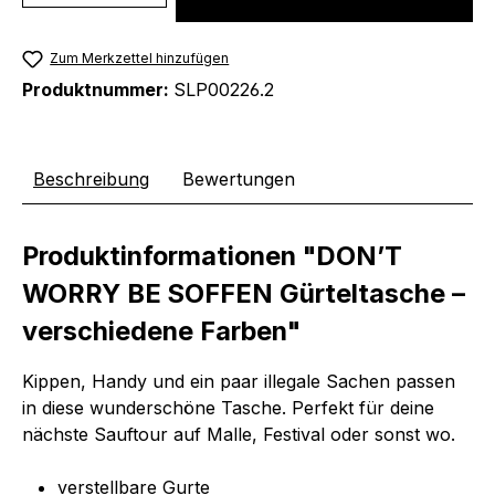
Zum Merkzettel hinzufügen
Produktnummer:
SLP00226.2
Beschreibung
Bewertungen
Produktinformationen "DON’T
WORRY BE SOFFEN Gürteltasche –
verschiedene Farben"
Kippen, Handy und ein paar illegale Sachen passen
in diese wunderschöne Tasche. Perfekt für deine
nächste Sauftour auf Malle, Festival oder sonst wo.
verstellbare Gurte