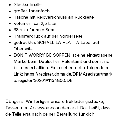
Steckschnalle
großes
Innenfach
Tasche mit Reißverschluss an Rückseite
Volumen: ca. 2,5 Liter
38cm x 14cm x 8cm
Transferdruck auf der Vorderseite
gedrucktes SCHALL LA PLATTA Label auf
Oberseite
DON‘T WORRY BE SOFFEN ist eine eingetragene
Marke beim Deutschen Patentamt und somit nur
bei uns erhältlich. Einzusehen unter folgendem
Link:
https://register.dpma.de/DPMAregister/mark
e/register/3020191154800/DE
Übrigens: Wir fertigen unsere Bekleidungsstücke,
Tassen und Accessoires on demand. Das heißt, dass
die Teile erst nach deiner Bestellung für dich